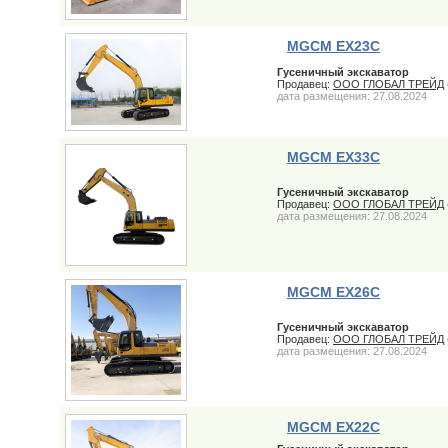
MGCM EX23C
Гусеничный экскаватор
Продавец:
ООО ГЛОБАЛ ТРЕЙД
дата размещения: 27.08.2024
MGCM EX33C
Гусеничный экскаватор
Продавец:
ООО ГЛОБАЛ ТРЕЙД
дата размещения: 27.08.2024
MGCM EX26C
Гусеничный экскаватор
Продавец:
ООО ГЛОБАЛ ТРЕЙД
дата размещения: 27.08.2024
MGCM EX22C