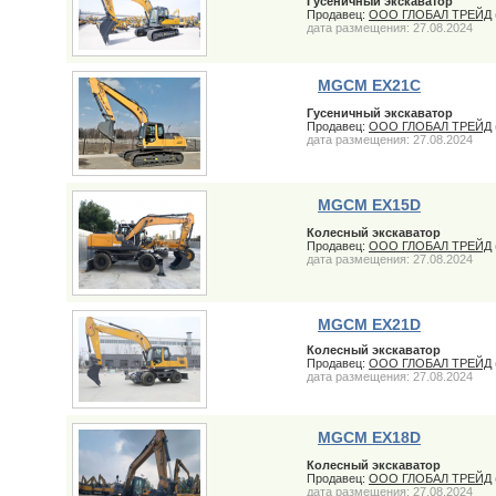
Гусеничный экскаватор
Продавец:
ООО ГЛОБАЛ ТРЕЙД
дата размещения: 27.08.2024
MGCM EX21C
Гусеничный экскаватор
Продавец:
ООО ГЛОБАЛ ТРЕЙД
дата размещения: 27.08.2024
MGCM EX15D
Колесный экскаватор
Продавец:
ООО ГЛОБАЛ ТРЕЙД
дата размещения: 27.08.2024
MGCM EX21D
Колесный экскаватор
Продавец:
ООО ГЛОБАЛ ТРЕЙД
дата размещения: 27.08.2024
MGCM EX18D
Колесный экскаватор
Продавец:
ООО ГЛОБАЛ ТРЕЙД
дата размещения: 27.08.2024