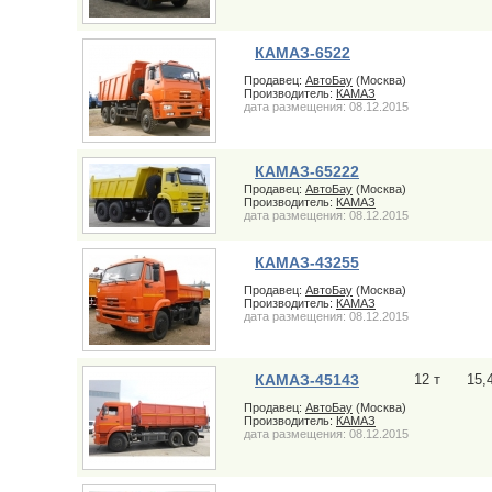
КАМАЗ-6522
Продавец:
АвтоБау
(Москва)
Производитель:
КАМАЗ
дата размещения: 08.12.2015
КАМАЗ-65222
Продавец:
АвтоБау
(Москва)
Производитель:
КАМАЗ
дата размещения: 08.12.2015
КАМАЗ-43255
Продавец:
АвтоБау
(Москва)
Производитель:
КАМАЗ
дата размещения: 08.12.2015
КАМАЗ-45143
12 т
15,
Продавец:
АвтоБау
(Москва)
Производитель:
КАМАЗ
дата размещения: 08.12.2015