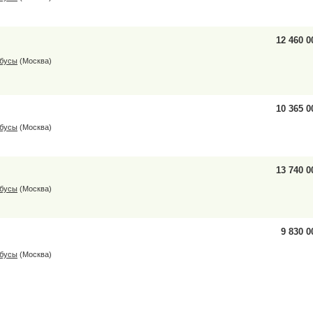
12 460 0
обусы
(Москва)
10 365 0
обусы
(Москва)
13 740 0
обусы
(Москва)
9 830 0
обусы
(Москва)