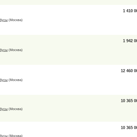
1 410 0
обусы
(Москва)
1 942 0
обусы
(Москва)
12 460 0
обусы
(Москва)
10 365 0
обусы
(Москва)
10 365 0
обусы
(Москва)