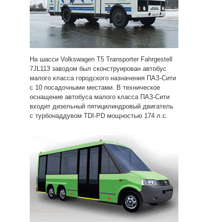
На шасси Volkswagen T5 Transporter Fahrgestell
7JL113 заводом был сконструирован автобус
малого класса городского назначения ПАЗ-Сити
с 10 посадочными местами. В техническое
оснащение автобуса малого класса ПАЗ-Сити
входит дизельный пятицилиндровый двигатель
с турбонаддувом TDI-PD мощностью 174 л.с.