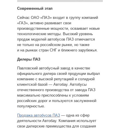
Современный этап
Сейчас ОАО «ПАЗ» входит в группу компаний
«ГАЗ», активно развивает свои
производственные мощности, осваивает новые
технологические методы. Высокий уровень
продаж моделей автобусов ПАЗ отмечается
не только на российском рынке, но также
и на рынках стран СНГ и ближнего зарубежья.
Дилеры ПАЗ
Павловский автобусный завод в качестве
официального дилера своей продукции выбрал
компанию с высокой репутацией и солидной
клиентской базой — Автобау. Автобусы
отечественного производства от завода ПАЗ
максимально приспособлены к условиям
российских дорог и пользуются заслуженной
популярностью.
Продажа автобусов ПАЗ
— одна из сфер
деятельности Автобау. Компания использует
свои дилерские преимущества для создания