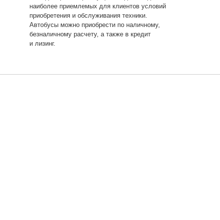
наиболее приемлемых для клиентов условий
приобретения и обслуживания техники.
Автобусы можно приобрести по наличному,
безналичному расчету, а также в кредит
и лизинг.