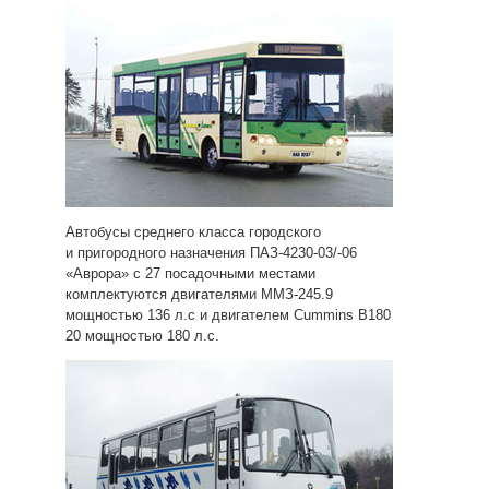
Автобусы среднего класса городского
и пригородного назначения ПАЗ-4230-03/-06
«Аврора» с 27 посадочными местами
комплектуются двигателями ММЗ-245.9
мощностью 136 л.с и двигателем Cummins B180
20 мощностью 180 л.с.