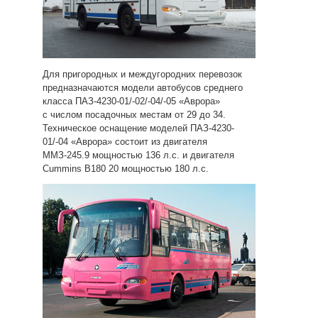
Для пригородных и междугородних перевозок
предназначаются модели автобусов среднего
класса ПАЗ-4230-01/-02/-04/-05 «Аврора»
с числом посадочных местам от 29 до 34.
Техническое оснащение моделей ПАЗ-4230-
01/-04 «Аврора» состоит из двигателя
ММЗ-245.9 мощностью 136 л.с. и двигателя
Cummins B180 20 мощностью 180 л.с.