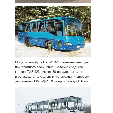
Модель автобуса ПАЗ-4232 предназначена для
пригородного сообщения. Автобус среднего
класса ПАЗ-4234 имеет 30 посадочных мест
и оснащается дизельным четырехцилиндровым
двигателем ММЗ-Д245.9 мощностью до 136 л.с.