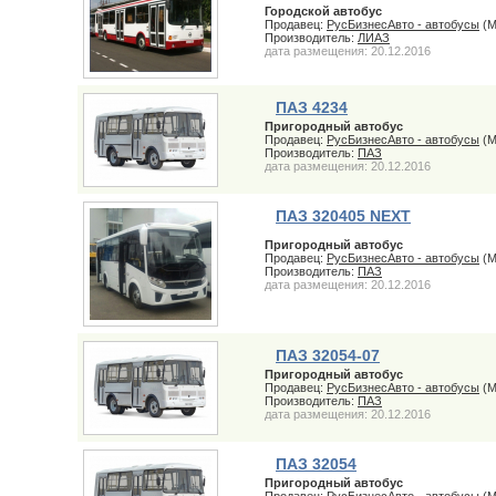
Городской автобус
Продавец:
РусБизнесАвто - автобусы
(М
Производитель:
ЛИАЗ
дата размещения: 20.12.2016
ПАЗ 4234
Пригородный автобус
Продавец:
РусБизнесАвто - автобусы
(М
Производитель:
ПАЗ
дата размещения: 20.12.2016
ПАЗ 320405 NEXT
Пригородный автобус
Продавец:
РусБизнесАвто - автобусы
(М
Производитель:
ПАЗ
дата размещения: 20.12.2016
ПАЗ 32054-07
Пригородный автобус
Продавец:
РусБизнесАвто - автобусы
(М
Производитель:
ПАЗ
дата размещения: 20.12.2016
ПАЗ 32054
Пригородный автобус