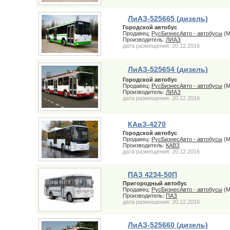
ЛиАЗ-525665 (дизель)
Городской автобус
Продавец:
РусБизнесАвто - автобусы
(М
Производитель:
ЛИАЗ
дата размещения: 20.12.2016
ЛиАЗ-525654 (дизель)
Городской автобус
Продавец:
РусБизнесАвто - автобусы
(М
Производитель:
ЛИАЗ
дата размещения: 20.12.2016
КАвЗ-4270
Городской автобус
Продавец:
РусБизнесАвто - автобусы
(М
Производитель:
КАВЗ
дата размещения: 20.12.2016
ПАЗ 4234-50П
Пригородный автобус
Продавец:
РусБизнесАвто - автобусы
(М
Производитель:
ПАЗ
дата размещения: 20.12.2016
ЛиАЗ-525660 (дизель)