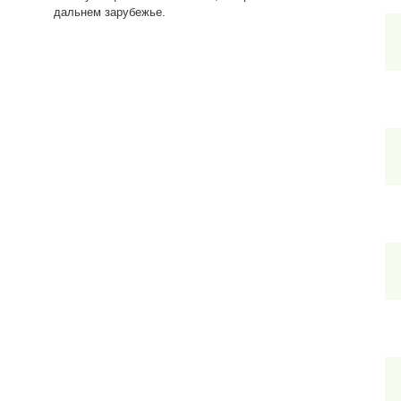
дальнем зарубежье.