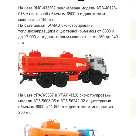
На базе ЗИЛ-433362 реализована модель АТЗ-46123-
013 с цистерной объемом 6500 л и двигателем
мощностью 150 л.с.
На базе шасси КАМАЗ сконструированы
топливозаправщики с цистерной объемом от 6500 л
до 17 000 л. и двигателями мощностью от 180 до 240
л.с.
На базе УРАЛ-5557 и УРАЛ-4320 сконструированы
модели АТЗ-5608-05 и АТЗ 56242-02 с цистернами
объемом 6800 и 11 800 л и двигателем мощностью
230 л.с.