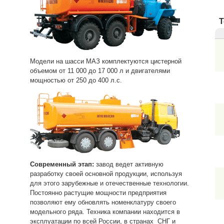
Т
Модели на шасси МАЗ комплектуются цистерной
объемом от 11 000 до 17 000 л и двигателями
мощностью от 250 до 400 л.с.
Современный этап:
завод ведет активную
разработку своей основной продукции, используя
для этого зарубежные и отечественные технологии.
Постоянно растущие мощности предприятия
позволяют ему обновлять номенклатуру своего
модельного ряда. Техника компании находится в
эксплуатации по всей России, в странах СНГ и