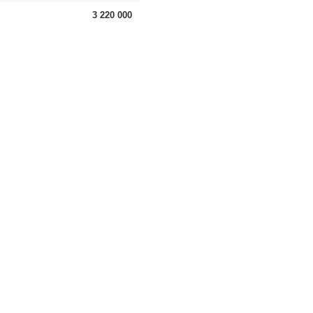
3 220 000