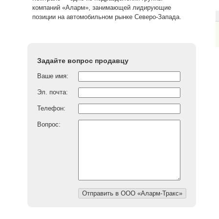
компаний «Аларм», занимающей лидирующие
позиции на автомобильном рынке Северо-Запада.
Задайте вопрос продавцу
Ваше имя:
Эл. почта:
Телефон:
Вопрос: