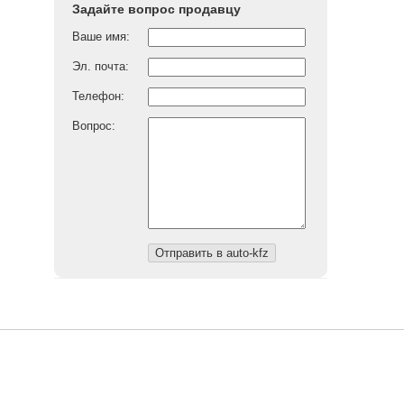
Задайте вопрос продавцу
Ваше имя:
Эл. почта:
Телефон:
Вопрос: