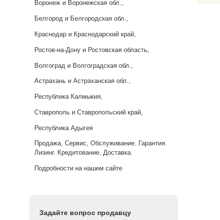
Воронеж и Воронежская обл.,
Белгород и Белгородская обл.,
Краснодар и Краснодарский край,
Ростов-на-Дону и Ростовская область,
Волгоград и Волгоградская обл.,
Астрахань и Астраханская обл.,
Республика Калмыкия,
Ставрополь и Ставропольский край,
Республика Адыгея
Продажа, Сервис, Обслуживание. Гарантия.
Лизинг. Кредитование, Доставка.
Подробности на нашем сайте
Задайте вопрос продавцу