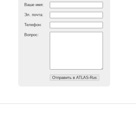
Ваше имя:
Эл. почта:
Телефон:
Вопрос: