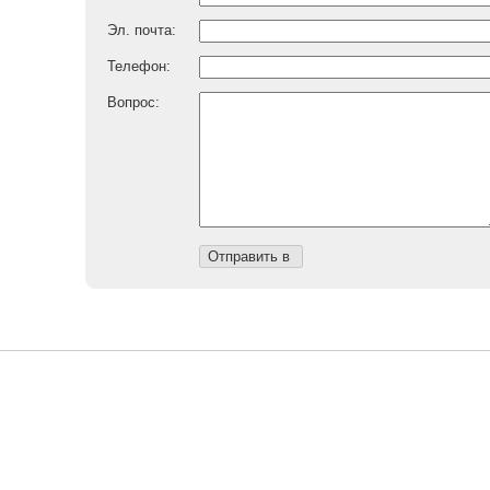
Эл. почта:
Телефон:
Вопрос: