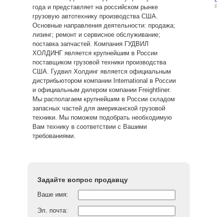
года и представляет на российском рынке
грузовую автотехнику производства США.
Основные направления деятельности: продажа;
лизинг; ремонт и сервисное обслуживание;
поставка запчастей. Компания ГУДВИЛ
ХОЛДИНГ является крупнейшим в России
поставщиком грузовой техники производства
США. Гудвил Холдинг является официальным
дистрибьютором компании International в России
и официальным дилером компании Freightliner.
Мы располагаем крупнейшим в России складом
запасных частей для американской грузовой
техники. Мы поможем подобрать необходимую
Вам технику в соответствии с Вашими
требованиями.
Задайте вопрос продавцу
Ваше имя:
Эл. почта: