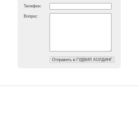
Телефон:
Вопрос: