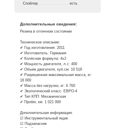
Спойлер
есть
Дополнительные сведения:
Резина в отличном состоянии
Техническое описание:
✔ Год изготовления: 2011
✔ Изготовитель: Германия
✔ Колёсная формула: 4х2
✔ Мощность двигателя, л.с: 400
✔ Объем двигателя, куб.см: 10 518
✔ Разрешенная максимальная масса, кг:
18 000
✔ Масса без нагрузки, кг: 6 760
✔ Экологический класс: ЕВРО-4
✔ Тип КПП: Механическая
✔ Пробег, км: 1 021 000
Дополнительная информация:
☑ Инструментальный ящик
☑ Подзапасник