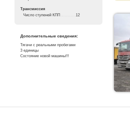
Трансмиссия
Число ступеней КПП
12
Дополнительные сведения:
Тягачи с реальными пробегами
3 единицы
Состояние новой машины!!!