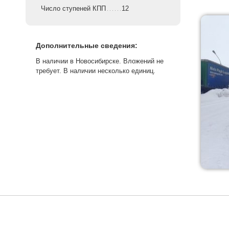
Число ступеней КПП
12
Дополнительные сведения:
В наличии в Новосибирске. Вложений не
требует. В наличии несколько единиц.