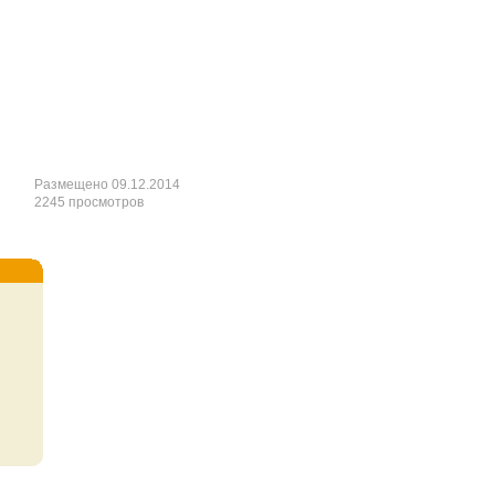
Размещено 09.12.2014
2245 просмотров