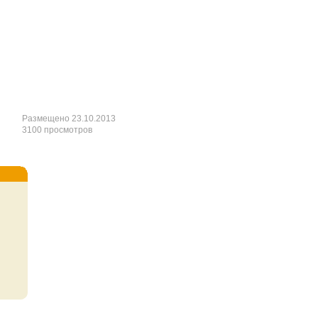
Размещено 23.10.2013
3100 просмотров