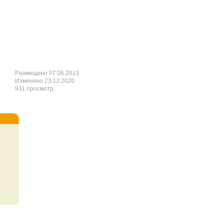
Размещено 07.06.2013
Изменено 23.12.2020
931 просмотр