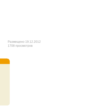
Размещено 19.12.2012
1708 просмотров