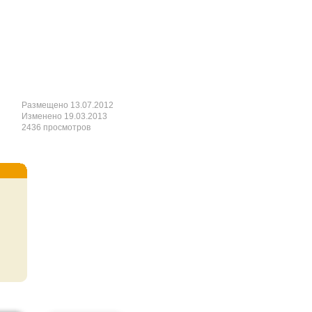
Размещено 13.07.2012
Изменено 19.03.2013
2436 просмотров