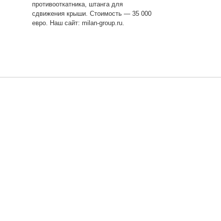
противооткатника, штанга для
сдвижения крыши. Стоимость — 35 000
евро. Наш сайт: milan-group.ru.