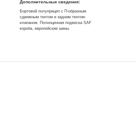
Дополнительные сведения:
Бортовой полуприцеп с П-образным
сдвижным тентом и задним тентом-
клапаном. Полноценная подвеска SAF
короба, европейские шины.