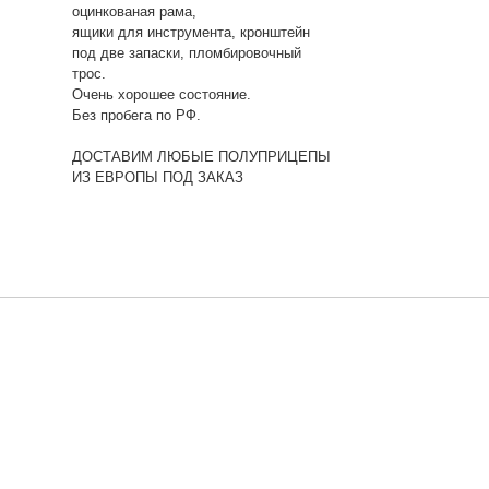
оцинкованая рама,
ящики для инструмента, кронштейн
под две запаски, пломбировочный
трос.
Очень хорошее состояние.
Без пробега по РФ.
ДОСТАВИМ ЛЮБЫЕ ПОЛУПРИЦЕПЫ
ИЗ ЕВРОПЫ ПОД ЗАКАЗ