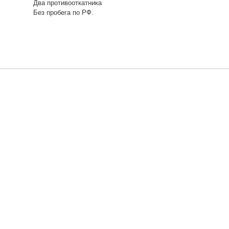
Два противооткатника
Без пробега по РФ.