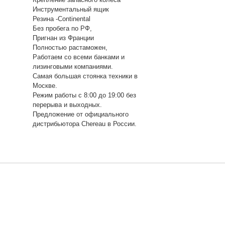
Инструментальный ящик
Резина -Continental
Без пробега по РФ,
Пригнан из Франции
Полностью растаможен,
Работаем со всеми банками и
лизинговыми компаниями.
Самая большая стоянка техники в
Москве.
Режим работы с 8:00 до 19:00 без
перерыва и выходных.
Предложение от официального
дистрибьютора Chereau в России.