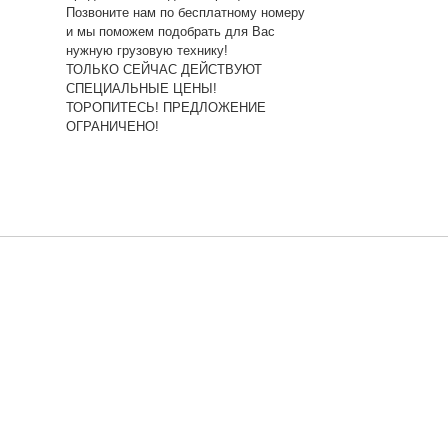
Позвоните нам по бесплатному номеру
и мы поможем подобрать для Вас
нужную грузовую технику!
ТОЛЬКО СЕЙЧАС ДЕЙСТВУЮТ
СПЕЦИАЛЬНЫЕ ЦЕНЫ!
ТОРОПИТЕСЬ! ПРЕДЛОЖЕНИЕ
ОГРАНИЧЕНО!