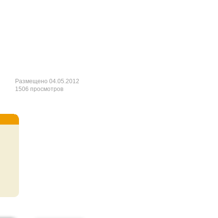
Размещено 04.05.2012
1506 просмотров