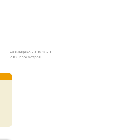
Размещено 28.09.2020
2006 просмотров