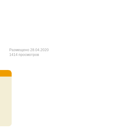
Размещено 28.04.2020
1414 просмотров