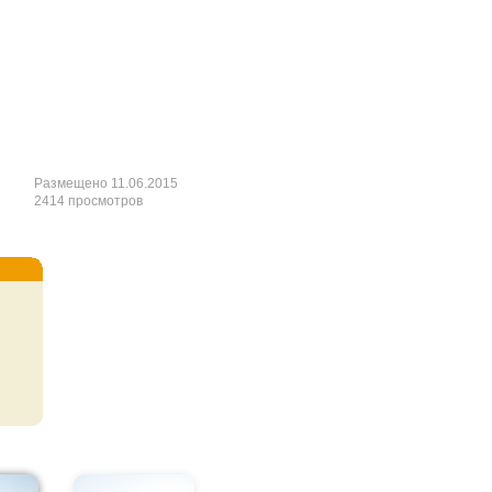
Размещено 11.06.2015
2414 просмотров