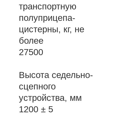
транспортную
полуприцепа-
цистерны, кг, не
более
27500
Высота седельно-
сцепного
устройства, мм
1200 ± 5