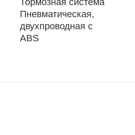
Тормозная система
Пневматическая,
двухпроводная с
АВS