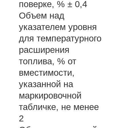
поверке, % ± 0,4
Объем над
указателем уровня
для температурного
расширения
топлива, % от
вместимости,
указанной на
маркировочной
табличке, не менее
2