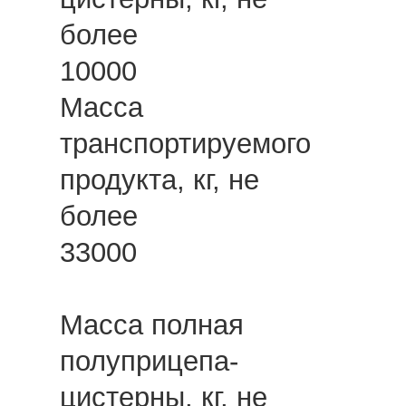
более
10000
Масса
транспортируемого
продукта, кг, не
более
33000
Масса полная
полуприцепа-
цистерны, кг, не