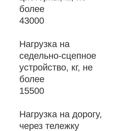
более
43000
Нагрузка на
седельно-сцепное
устройство, кг, не
более
15500
Нагрузка на дорогу,
через тележку