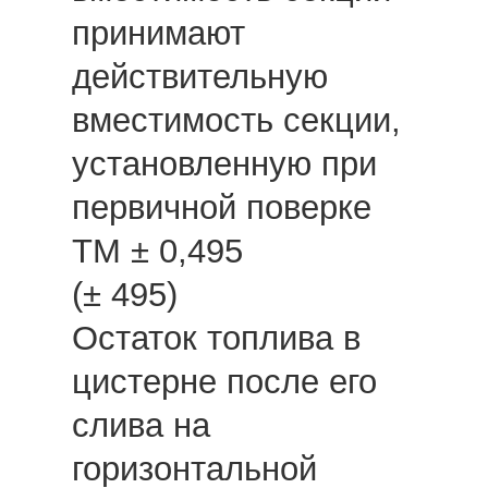
принимают
действительную
вместимость секции,
установленную при
первичной поверке
ТМ ± 0,495
(± 495)
Остаток топлива в
цистерне после его
слива на
горизонтальной