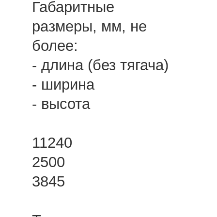
Габаритные
размеры, мм, не
более:
- длина (без тягача)
- ширина
- высота
11240
2500
3845