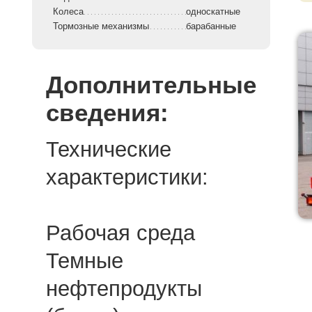
Колеса
односкатные
Тормозные механизмы
барабанные
Дополнительные
сведения:
Технические
характеристики:
Рабочая среда
Темные
нефтепродукты