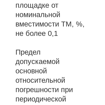
площадке от
номинальной
вместимости ТМ, %,
не более 0,1
Предел
допускаемой
основной
относительной
погрешности при
периодической