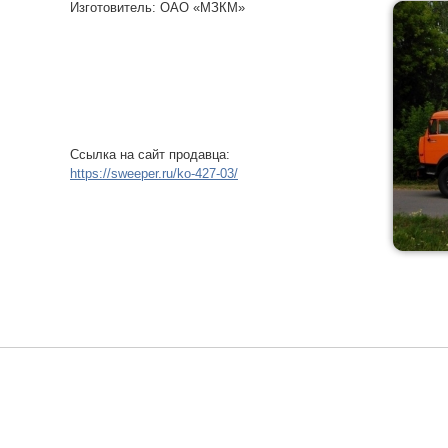
Изготовитель: ОАО «МЗКМ»
Ссылка на сайт продавца:
https://sweeper.ru/ko-427-03/