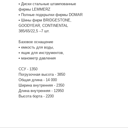
• Диски стальные штампованные
фирмы LEMMERZ
• Полные подкрылки фирмы DOMAR
• Шины фирм BRIDGESTONE,
GOODYEAR, CONTINENTAL
385/65/22,5 –7 шт.
Базовое оснащение
• емкость для воды,
• ящик для инструментов,
• манометр давления
ССУ - 1350
Погрузочная высота - 3850
Общая длина - 14 000
Ширина внутренняя - 2350
Длина внутренняя - 12950
Высота борта - 2200