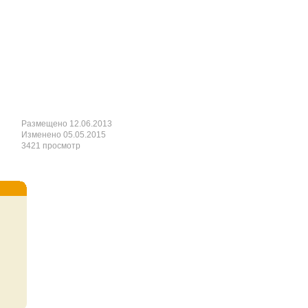
Размещено 12.06.2013
Изменено 05.05.2015
3421 просмотр