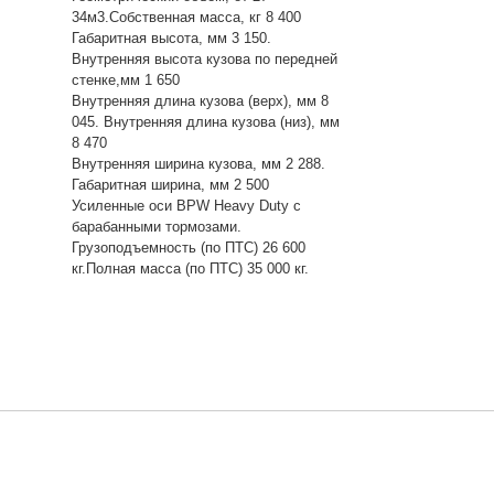
34м3.Собственная масса, кг 8 400
Габаритная высота, мм 3 150.
Внутренняя высота кузова по передней
стенке,мм 1 650
Внутренняя длина кузова (верх), мм 8
045. Внутренняя длина кузова (низ), мм
8 470
Внутренняя ширина кузова, мм 2 288.
Габаритная ширина, мм 2 500
Усиленные оси BPW Heavy Duty с
барабанными тормозами.
Грузоподъемность (по ПТС) 26 600
кг.Полная масса (по ПТС) 35 000 кг.