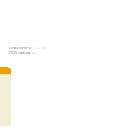
Размещено 01.11.2018
2323 просмотра