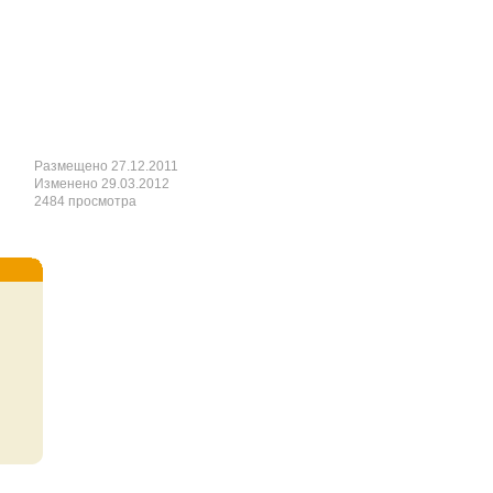
Размещено 27.12.2011
Изменено 29.03.2012
2484 просмотра