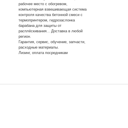
рабочее место с обогревом,
компьютерная взвешивающая система
контроля качества бетонной смеси с
термопринтером, гидрозаслонка
барабана для защиты от
расплёскивания... Доставка в любой
регион.
Гарантия, сервис, обучение, запчасти,
расходные материалы.
Лизинг, оплата посредникам