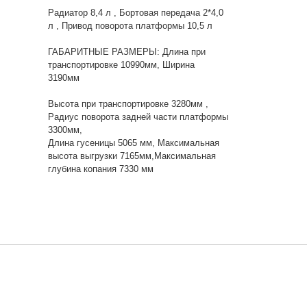
Радиатор 8,4 л , Бортовая передача 2*4,0
л , Привод поворота платформы 10,5 л
ГАБАРИТНЫЕ РАЗМЕРЫ: Длина при
транспортировке 10990мм, Ширина
3190мм
Высота при транспортировке 3280мм ,
Радиус поворота задней части платформы
3300мм,
Длина гусеницы 5065 мм, Максимальная
высота выгрузки 7165мм,Максимальная
глубина копания 7330 мм