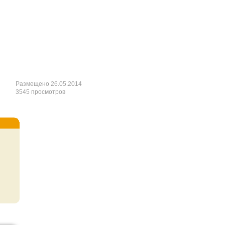
Размещено 26.05.2014
3545 просмотров