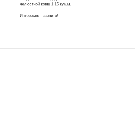
челюстной ковш 1,15 куб.м.
Интересно - звоните!