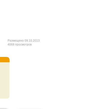
Размещено 09.10.2013
4068 просмотров