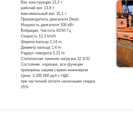
Вес конструкции 13,2 т
рабочий вес 13,8 т
максимальный вес 15,1 т
Производитель двигателя Deutz
Мощность двигателя 100 кВт
Вибрация, Частота 42/50 Гц
Скорость 12,3 km/h
Ширина вальца 2,14 m
Диаметр вальца 1,4 m
Радиус поворота 5,21 m
Статическая линеная нагрузка 32,5/32
Состояние: хорошее, все функции
проверены нашим сервис-инженером
Цена: 3.200.000 руб с НДС
при частичной оплате наличными скидка
15%