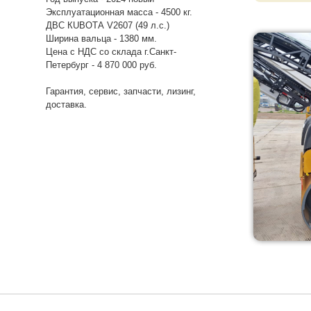
Эксплуатационная масса - 4500 кг.
ДВС КUВОТА V2607 (49 л.с.)
Ширина вальца - 1380 мм.
Цена с НДС со склада г.Санкт-
Петербург - 4 870 000 руб.
Гарантия, сервис, запчасти, лизинг,
доставка.