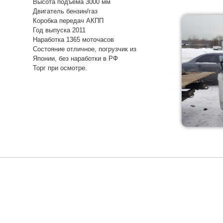
Высота подъёма 3000 мм
Двигатель бензин/газ
Коробка передач АКПП
Год выпуска 2011
Наработка 1365 моточасов
Состояние отличное, погрузчик из
Японии, без наработки в РФ
Торг при осмотре.