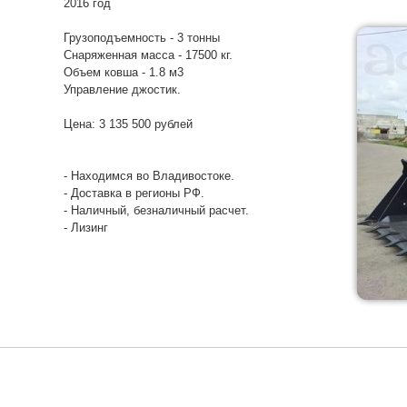
2016 год
Грузоподъемность - 3 тонны
Снаряженная масса - 17500 кг.
Объем ковша - 1.8 м3
Управление джостик.
Цена: 3 135 500 рублей
- Находимся во Владивостоке.
- Доставка в регионы РФ.
- Наличный, безналичный расчет.
- Лизинг