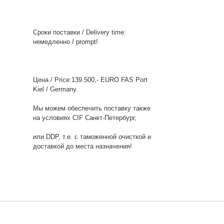
Сроки поставки / Delivery time:
немедленно / prompt!
Цена / Price:139.500,- EURO FAS Port
Kiel / Germany.
Мы можем обеспечить поставку также
на условиях CIF Санкт-Петербург,
или DDP, т.е. с таможенной очисткой и
доставкой до места назначения!