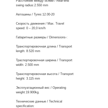
Расстояние между осями / Rear-end
swing radius:2.550 mm
Автошины / Tyres:12.00-20
Скорость движения / Max. Travel
speed: 0 – 20,0 km/h
Габаритные размеры / Dimensions-:
Транспортировочная длина / Transport
length: 8.520 mm
Траспортировочная ширина / Transport
width: 2.500 mm
Транспортировочная высота / Transport
height: 3.115 mm
Эксплуатационный вес / Operating
weight:19.900kg.
Технические данные / Technical
specification: