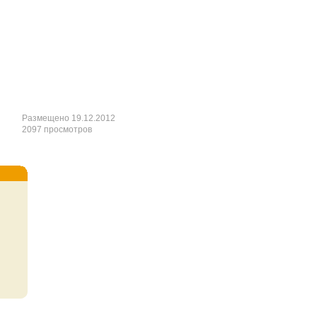
Размещено 19.12.2012
2097 просмотров