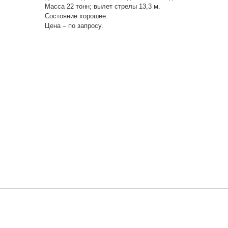
Масса 22 тонн; вылет стрелы 13,3 м.
Состояние хорошее.
Цена – по запросу.