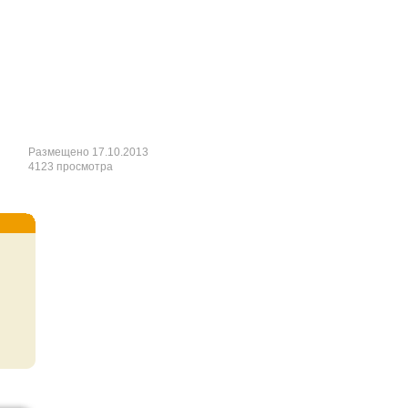
Размещено 17.10.2013
4123 просмотра