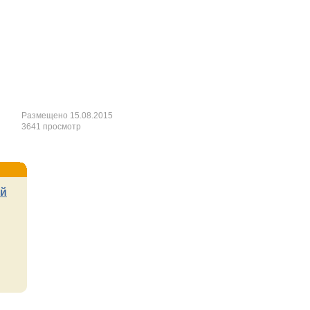
Размещено 15.08.2015
3641 просмотр
ый